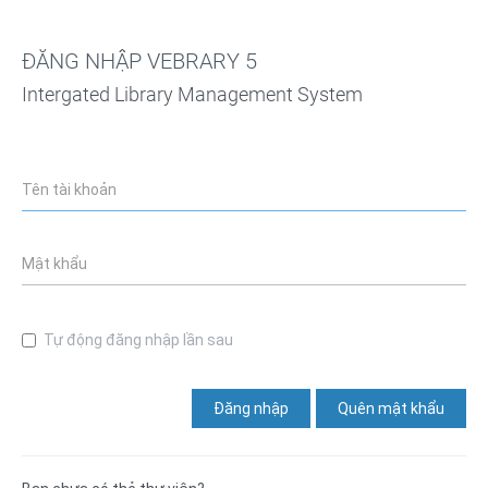
ĐĂNG NHẬP VEBRARY 5
Intergated Library Management System
Tự động đăng nhập lần sau